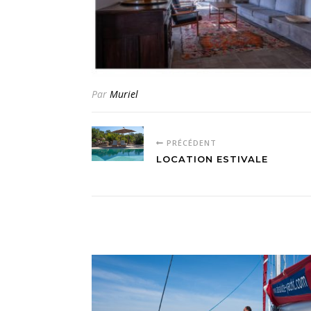
Par
Muriel
PRÉCÉDENT
LOCATION ESTIVALE