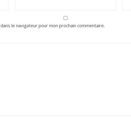
 dans le navigateur pour mon prochain commentaire.