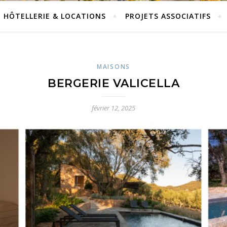
HÔTELLERIE & LOCATIONS
PROJETS ASSOCIATIFS
MAISONS
BERGERIE VALICELLA
février 12, 2025