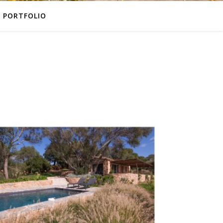
PORTFOLIO