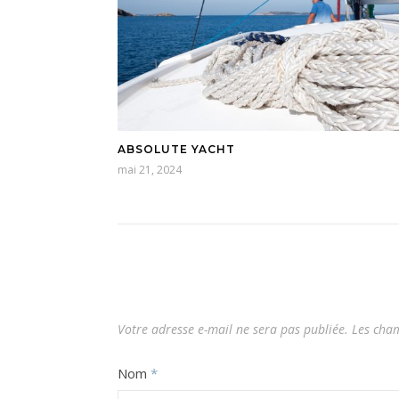
ABSOLUTE YACHT
mai 21, 2024
Votre adresse e-mail ne sera pas publiée.
Les cham
Nom
*