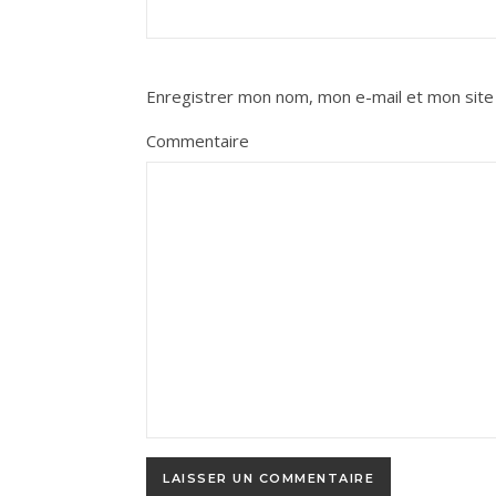
Enregistrer mon nom, mon e-mail et mon site
Commentaire