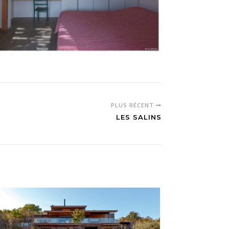
PLUS RÉCENT
LES SALINS