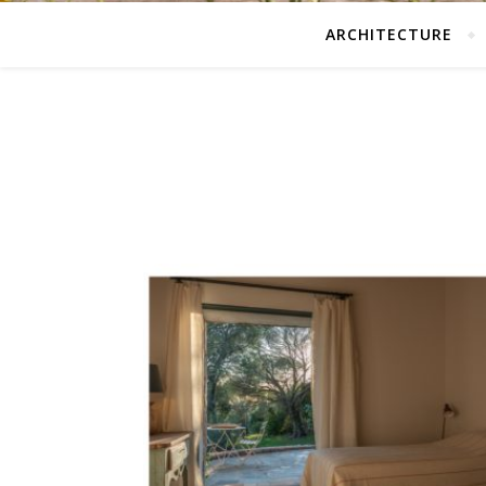
ARCHITECTURE