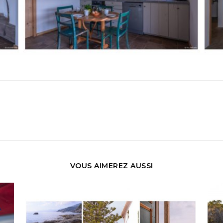
VOUS AIMEREZ AUSSI