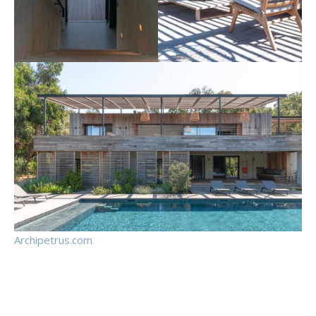
Archipetrus.com