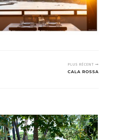
PLUS RÉCENT
CALA ROSSA