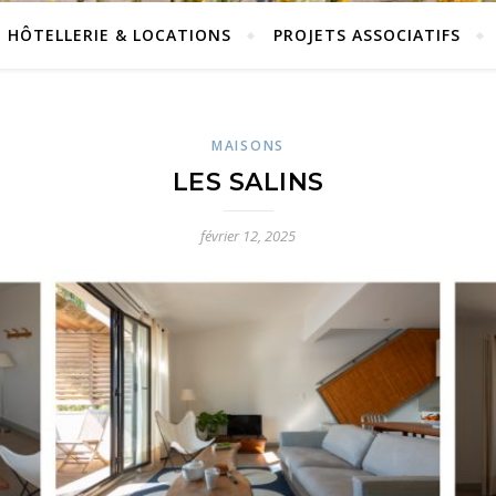
HÔTELLERIE & LOCATIONS
PROJETS ASSOCIATIFS
MAISONS
LES SALINS
février 12, 2025