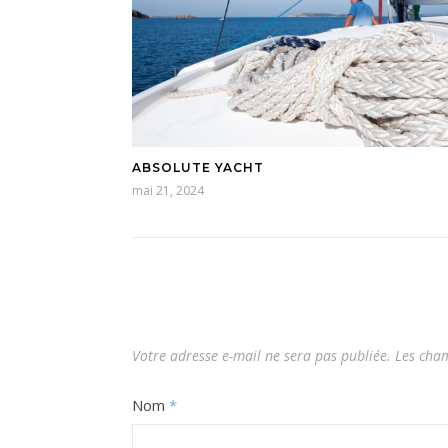
ABSOLUTE YACHT
mai 21, 2024
Votre adresse e-mail ne sera pas publiée.
Les cham
Nom
*