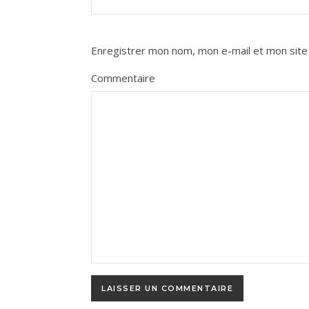
Enregistrer mon nom, mon e-mail et mon site
Commentaire