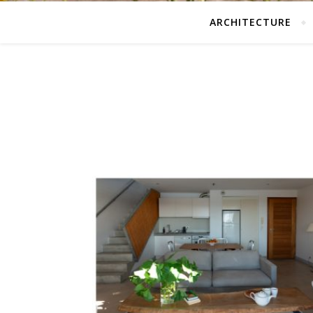
ARCHITECTURE