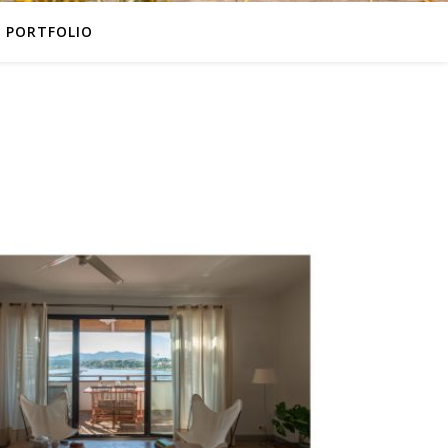
PORTFOLIO