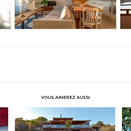
VOUS AIMEREZ AUSSI