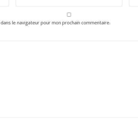
 dans le navigateur pour mon prochain commentaire.