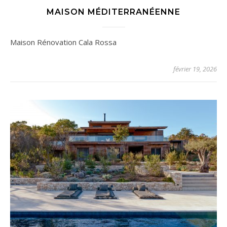
MAISON MÉDITERRANÉENNE
Maison Rénovation Cala Rossa
février 19, 2026