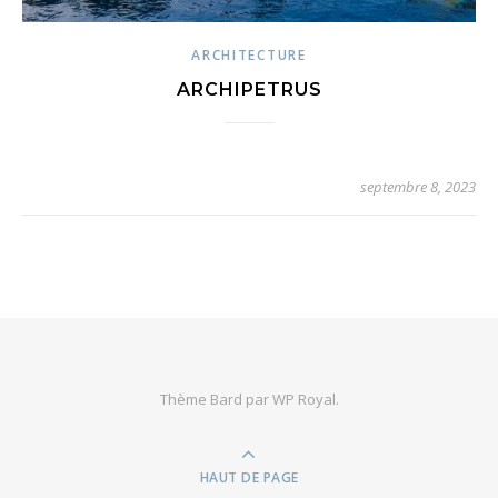
ARCHITECTURE
ARCHIPETRUS
septembre 8, 2023
Thème Bard par
WP Royal
.
HAUT DE PAGE