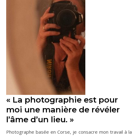
« La photographie est pour
moi une manière de révéler
l’âme d’un lieu. »
Photographe basée en Corse, je consacre mon travail à la