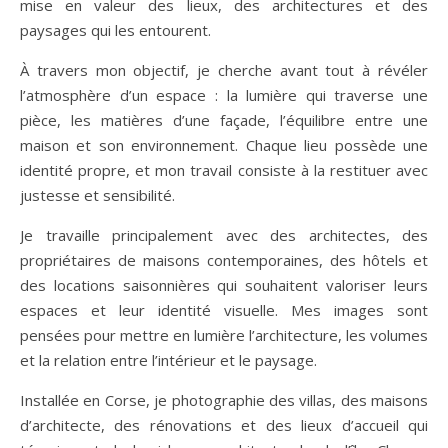
mise en valeur des lieux, des architectures et des
paysages qui les entourent.
À travers mon objectif, je cherche avant tout à révéler
l’atmosphère d’un espace : la lumière qui traverse une
pièce, les matières d’une façade, l’équilibre entre une
maison et son environnement. Chaque lieu possède une
identité propre, et mon travail consiste à la restituer avec
justesse et sensibilité.
Je travaille principalement avec des architectes, des
propriétaires de maisons contemporaines, des hôtels et
des locations saisonnières qui souhaitent valoriser leurs
espaces et leur identité visuelle. Mes images sont
pensées pour mettre en lumière l’architecture, les volumes
et la relation entre l’intérieur et le paysage.
Installée en Corse, je photographie des villas, des maisons
d’architecte, des rénovations et des lieux d’accueil qui