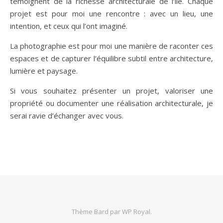
témoignent de la richesse architecturale de l’île. Chaque
projet est pour moi une rencontre : avec un lieu, une
intention, et ceux qui l’ont imaginé.
La photographie est pour moi une manière de raconter ces
espaces et de capturer l’équilibre subtil entre architecture,
lumière et paysage.
Si vous souhaitez présenter un projet, valoriser une
propriété ou documenter une réalisation architecturale, je
serai ravie d’échanger avec vous.
Thème Bard par
WP Royal
.